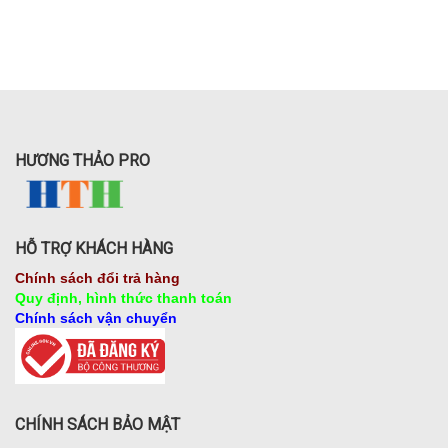
HƯƠNG THẢO PRO
HỖ TRỢ KHÁCH HÀNG
Chính sách đổi trả hàng
Quy định, hình thức thanh toán
Chính sách vận chuyển
CHÍNH SÁCH BẢO MẬT