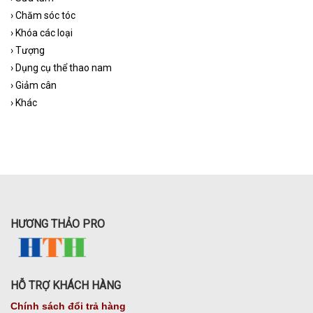
›
Chăm sóc tóc
›
Khóa các loại
›
Tượng
›
Dụng cụ thể thao nam
›
Giảm cân
›
Khác
HƯƠNG THẢO PRO
HỖ TRỢ KHÁCH HÀNG
Chính sách đổi trả hàng