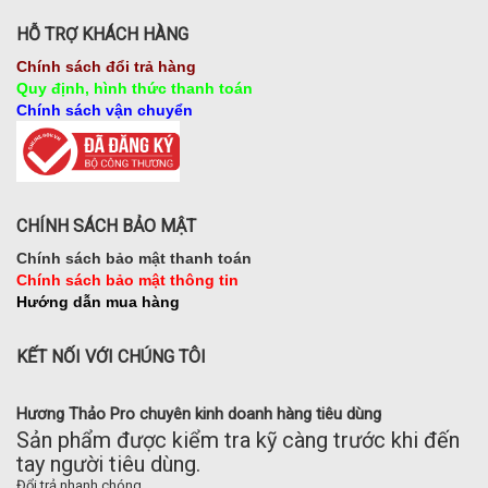
HỖ TRỢ KHÁCH HÀNG
Chính sách đổi trả hàng
Quy định, hình thức thanh toán
Chính sách vận chuyển
CHÍNH SÁCH BẢO MẬT
Chính sách bảo mật thanh toán
Chính sách bảo mật thông tin
Hướng dẫn mua hàng
KẾT NỐI VỚI CHÚNG TÔI
Hương Thảo Pro chuyên kinh doanh hàng tiêu dùng
Sản phẩm được kiểm tra kỹ càng trước khi đến
tay người tiêu dùng.
Đổi trả nhanh chóng