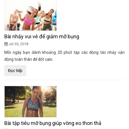
Bài nhảy vui vẻ để giảm mỡ bụng
Jul 30, 2018
Mỗi ngày bạn dành khoảng 20 phút tập các động tác nhảy vận
động toàn thân để đốt calo.
Đọc tiếp
Bài tập tiêu mỡ bụng giúp vòng eo thon thả