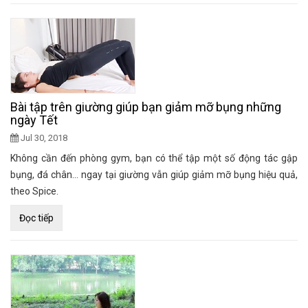
Bài tập trên giường giúp bạn giảm mỡ bụng những
ngày Tết
Jul 30, 2018
Không cần đến phòng gym, bạn có thể tập một số động tác gập
bụng, đá chân... ngay tại giường vẫn giúp giảm mỡ bụng hiệu quả,
theo Spice.
Đọc tiếp