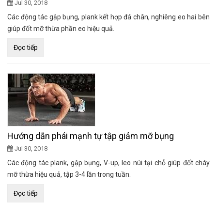
Jul 30, 2018
Các động tác gập bụng, plank kết hợp đá chân, nghiêng eo hai bên
giúp đốt mỡ thừa phần eo hiệu quả.
Đọc tiếp
Hướng dẫn phái mạnh tự tập giảm mỡ bụng
Jul 30, 2018
Các động tác plank, gập bụng, V-up, leo núi tại chỗ giúp đốt cháy
mỡ thừa hiệu quả, tập 3-4 lần trong tuần.
Đọc tiếp