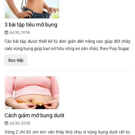
3 bài tập tiêu mỡ bụng
Jul 30, 2018
Các bài tập được thiết kế từ đơn giản đến nâng cao giúp đốt cháy
calo vùng bụng giúp bạn sở hữu vòng eo săn chắc, theo Pop Sugar.
Đọc tiếp
Cách giảm mỡ bụng dưới
Jul 30, 2018
Vòng 2 chỉ 65 cm em vẫn thấy khó chịu vì vùng bụng dưới rất to.