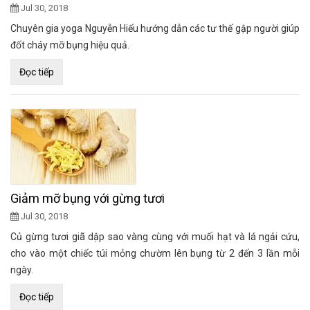
Jul 30, 2018
Chuyên gia yoga Nguyễn Hiếu hướng dẫn các tư thế gập người giúp
đốt cháy mỡ bụng hiệu quả.
Đọc tiếp
Giảm mỡ bụng với gừng tươi
Jul 30, 2018
Củ gừng tươi giã dập sao vàng cùng với muối hạt và lá ngải cứu,
cho vào một chiếc túi mỏng chườm lên bụng từ 2 đến 3 lần mỗi
ngày.
Đọc tiếp