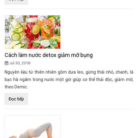
Cách làm nước detox giảm mỡ bụng
Jul 30, 2018
Nguyên liệu từ thiên nhiên gồm dưa leo, gừng thái nhỏ, chanh, lá
bạc hà ngâm trong nước một giờ giúp cơ thể thải độc, giảm mỡ,
theo Demic.
Đọc tiếp