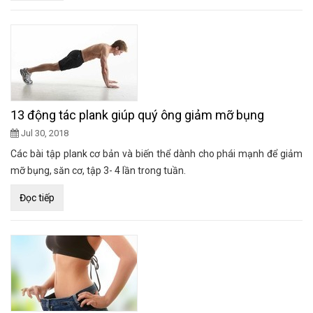
13 động tác plank giúp quý ông giảm mỡ bụng
Jul 30, 2018
Các bài tập plank cơ bản và biến thể dành cho phái mạnh để giảm
mỡ bụng, săn cơ, tập 3- 4 lần trong tuần.
Đọc tiếp