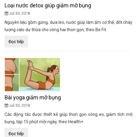
Loại nước detox giúp giảm mỡ bụng
Jul 30, 2018
Nguyên liệu gồm gừng, dưa leo, nước giúp làm ấm cơ thể, đốt cháy
lượng calo dư thừa cho vòng hai thon gọn, theo Be Fit.
Đọc tiếp
Bài yoga giảm mỡ bụng
Jul 30, 2018
Các động tác được thiết kế giúp thon gọn vòng eo, giảm tích mỡ
bụng, tập 15 phút mỗi ngày, theo Health+.
Đọc tiếp