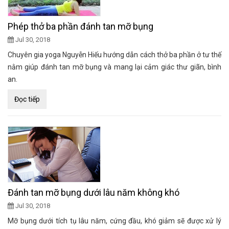
Phép thở ba phần đánh tan mỡ bụng
Jul 30, 2018
Chuyên gia yoga Nguyễn Hiếu hướng dẫn cách thở ba phần ở tư thế
nằm giúp đánh tan mỡ bụng và mang lại cảm giác thư giãn, bình
an.
Đọc tiếp
Đánh tan mỡ bụng dưới lâu năm không khó
Jul 30, 2018
Mỡ bụng dưới tích tụ lâu năm, cứng đầu, khó giảm sẽ được xử lý