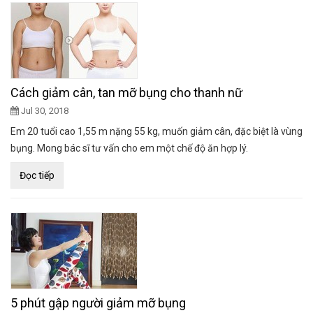
Cách giảm cân, tan mỡ bụng cho thanh nữ
Jul 30, 2018
Em 20 tuổi cao 1,55 m nặng 55 kg, muốn giảm cân, đặc biệt là vùng
bụng. Mong bác sĩ tư vấn cho em một chế độ ăn hợp lý.
Đọc tiếp
5 phút gập người giảm mỡ bụng