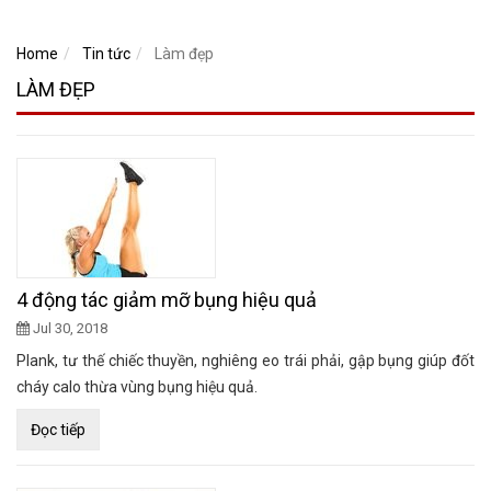
Home
Tin tức
Làm đẹp
LÀM ĐẸP
4 động tác giảm mỡ bụng hiệu quả
Jul 30, 2018
Plank, tư thế chiếc thuyền, nghiêng eo trái phải, gập bụng giúp đốt
cháy calo thừa vùng bụng hiệu quả.
Đọc tiếp