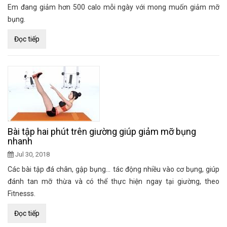
Em đang giảm hơn 500 calo mỗi ngày với mong muốn giảm mỡ
bụng.
Đọc tiếp
Bài tập hai phút trên giường giúp giảm mỡ bụng
nhanh
Jul 30, 2018
Các bài tập đá chân, gập bụng... tác động nhiều vào cơ bụng, giúp
đánh tan mỡ thừa và có thể thực hiện ngay tại giường, theo
Fitnesss.
Đọc tiếp