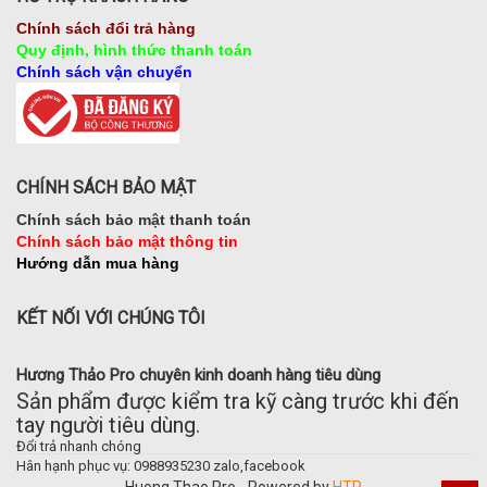
Chính sách đổi trả hàng
Quy định, hình thức thanh toán
Chính sách vận chuyển
CHÍNH SÁCH BẢO MẬT
Chính sách bảo mật thanh toán
Chính sách bảo mật thông tin
Hướng dẫn mua hàng
KẾT NỐI VỚI CHÚNG TÔI
Hương Thảo Pro chuyên kinh doanh hàng tiêu dùng
Sản phẩm được kiểm tra kỹ càng trước khi đến
tay người tiêu dùng.
Đổi trả nhanh chóng
Hân hạnh phục vụ: 0988935230 zalo,facebook