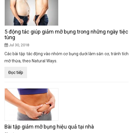
5 động tác giúp giảm mỡ bụng trong những ngày tiệc
tùng
Jul 30, 2018
Các bài tập tác động vào nhóm cơ bụng dưới làm săn cơ, tránh tích
mỡ thừa, theo Natural Ways.
Đọc tiếp
Bài tập giảm mỡ bụng hiệu quả tại nhà