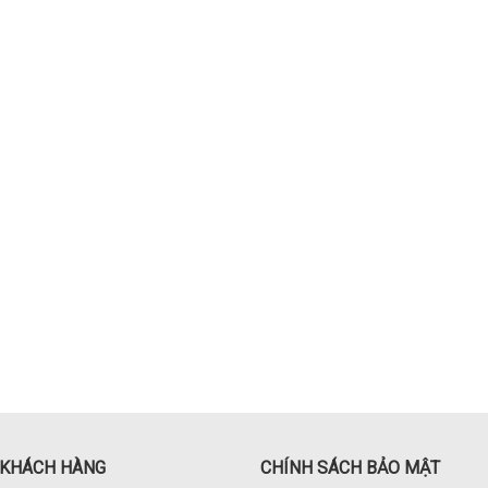
 KHÁCH HÀNG
CHÍNH SÁCH BẢO MẬT