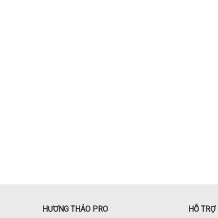
HƯƠNG THẢO PRO
HỖ TRỢ