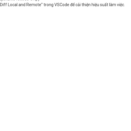
Diff Local and Remote" trong VSCode để cải thiện hiệu suất làm việc.