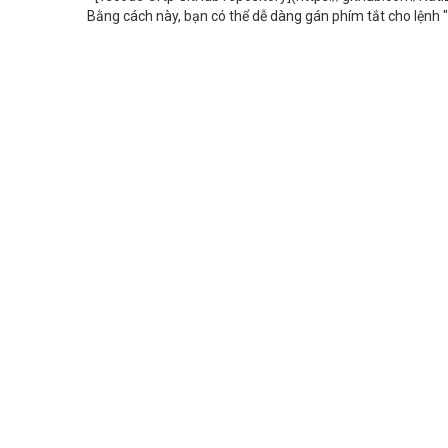
Bằng cách này, bạn có thể dễ dàng gán phím tắt cho lệnh "