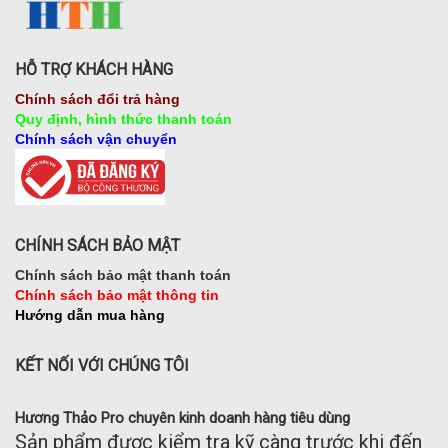
HỖ TRỢ KHÁCH HÀNG
Chính sách đổi trả hàng
Quy định, hình thức thanh toán
Chính sách vận chuyển
CHÍNH SÁCH BẢO MẬT
Chính sách bảo mật thanh toán
Chính sách bảo mật thông tin
Hướng dẫn mua hàng
KẾT NỐI VỚI CHÚNG TÔI
Hương Thảo Pro chuyên kinh doanh hàng tiêu dùng
Sản phẩm được kiểm tra kỹ càng trước khi đến