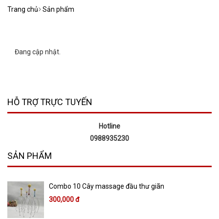
Trang chủ
Sản phẩm
Đang cập nhật.
HỖ TRỢ TRỰC TUYẾN
Hotline
0988935230
SẢN PHẨM
Combo 10 Cây massage đầu thư giãn
300,000 đ