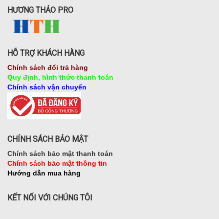
HƯƠNG THẢO PRO
HỖ TRỢ KHÁCH HÀNG
Chính sách đổi trả hàng
Quy định, hình thức thanh toán
Chính sách vận chuyển
CHÍNH SÁCH BẢO MẬT
Chính sách bảo mật thanh toán
Chính sách bảo mật thông tin
Hướng dẫn mua hàng
KẾT NỐI VỚI CHÚNG TÔI