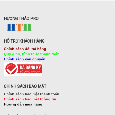
HƯƠNG THẢO PRO
HỖ TRỢ KHÁCH HÀNG
Chính sách đổi trả hàng
Quy định, hình thức thanh toán
Chính sách vận chuyển
CHÍNH SÁCH BẢO MẬT
Chính sách bảo mật thanh toán
Chính sách bảo mật thông tin
Hướng dẫn mua hàng