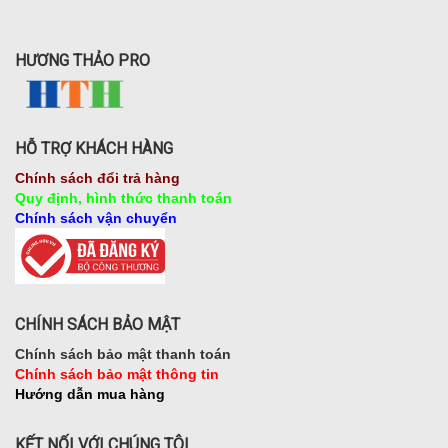
HƯƠNG THẢO PRO
HỖ TRỢ KHÁCH HÀNG
Chính sách đổi trả hàng
Quy định, hình thức thanh toán
Chính sách vận chuyển
CHÍNH SÁCH BẢO MẬT
Chính sách bảo mật thanh toán
Chính sách bảo mật thông tin
Hướng dẫn mua hàng
KẾT NỐI VỚI CHÚNG TÔI