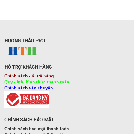
HƯƠNG THẢO PRO
HỖ TRỢ KHÁCH HÀNG
Chính sách đổi trả hàng
Quy định, hình thức thanh toán
Chính sách vận chuyển
CHÍNH SÁCH BẢO MẬT
Chính sách bảo mật thanh toán