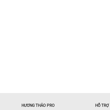
HƯƠNG THẢO PRO
HỖ TRỢ