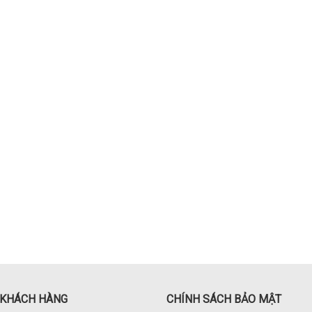
 KHÁCH HÀNG
CHÍNH SÁCH BẢO MẬT