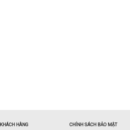
 KHÁCH HÀNG
CHÍNH SÁCH BẢO MẬT