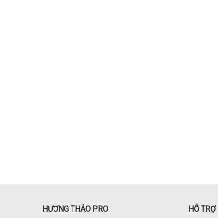
HƯƠNG THẢO PRO
HỖ TRỢ