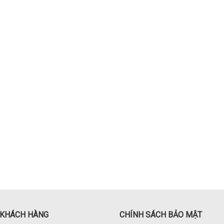
 KHÁCH HÀNG
CHÍNH SÁCH BẢO MẬT