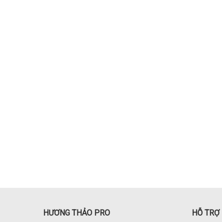
HƯƠNG THẢO PRO
HỖ TRỢ