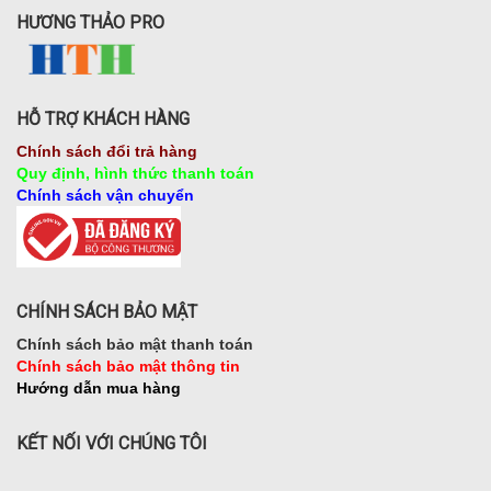
HƯƠNG THẢO PRO
HỖ TRỢ KHÁCH HÀNG
Chính sách đổi trả hàng
Quy định, hình thức thanh toán
Chính sách vận chuyển
CHÍNH SÁCH BẢO MẬT
Chính sách bảo mật thanh toán
Chính sách bảo mật thông tin
Hướng dẫn mua hàng
KẾT NỐI VỚI CHÚNG TÔI