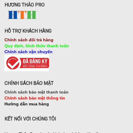
HƯƠNG THẢO PRO
HỖ TRỢ KHÁCH HÀNG
Chính sách đổi trả hàng
Quy định, hình thức thanh toán
Chính sách vận chuyển
CHÍNH SÁCH BẢO MẬT
Chính sách bảo mật thanh toán
Chính sách bảo mật thông tin
Hướng dẫn mua hàng
KẾT NỐI VỚI CHÚNG TÔI