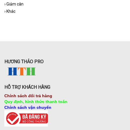
›
Giảm cân
›
Khác
HƯƠNG THẢO PRO
HỖ TRỢ KHÁCH HÀNG
Chính sách đổi trả hàng
Quy định, hình thức thanh toán
Chính sách vận chuyển