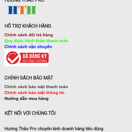
HƯƠNG THẢO PRO
HỖ TRỢ KHÁCH HÀNG
Chính sách đổi trả hàng
Quy định, hình thức thanh toán
Chính sách vận chuyển
CHÍNH SÁCH BẢO MẬT
Chính sách bảo mật thanh toán
Chính sách bảo mật thông tin
Hướng dẫn mua hàng
KẾT NỐI VỚI CHÚNG TÔI
Hương Thảo Pro chuyên kinh doanh hàng tiêu dùng