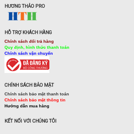
HƯƠNG THẢO PRO
HỖ TRỢ KHÁCH HÀNG
Chính sách đổi trả hàng
Quy định, hình thức thanh toán
Chính sách vận chuyển
CHÍNH SÁCH BẢO MẬT
Chính sách bảo mật thanh toán
Chính sách bảo mật thông tin
Hướng dẫn mua hàng
KẾT NỐI VỚI CHÚNG TÔI