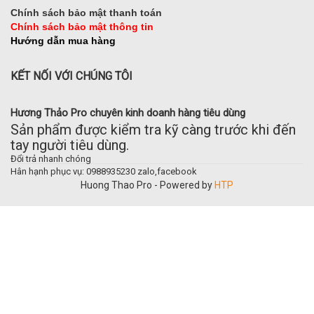
Chính sách bảo mật thanh toán
Chính sách bảo mật thông tin
Hướng dẫn mua hàng
KẾT NỐI VỚI CHÚNG TÔI
Hương Thảo Pro chuyên kinh doanh hàng tiêu dùng
Sản phẩm được kiểm tra kỹ càng trước khi đến
tay người tiêu dùng.
Đổi trả nhanh chóng
Hân hạnh phục vụ: 0988935230 zalo,facebook
Huong Thao Pro - Powered by
HTP