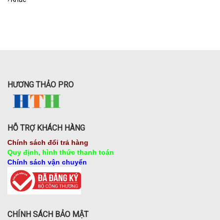
HƯƠNG THẢO PRO
HỖ TRỢ KHÁCH HÀNG
Chính sách đổi trả hàng
Quy định, hình thức thanh toán
Chính sách vận chuyển
CHÍNH SÁCH BẢO MẬT