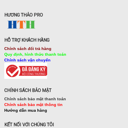
HƯƠNG THẢO PRO
HỖ TRỢ KHÁCH HÀNG
Chính sách đổi trả hàng
Quy định, hình thức thanh toán
Chính sách vận chuyển
CHÍNH SÁCH BẢO MẬT
Chính sách bảo mật thanh toán
Chính sách bảo mật thông tin
Hướng dẫn mua hàng
KẾT NỐI VỚI CHÚNG TÔI