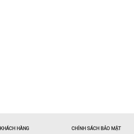
 KHÁCH HÀNG
CHÍNH SÁCH BẢO MẬT