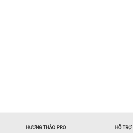
HƯƠNG THẢO PRO
HỖ TRỢ