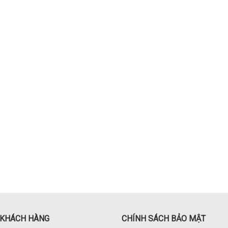
 KHÁCH HÀNG
CHÍNH SÁCH BẢO MẬT