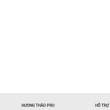
HƯƠNG THẢO PRO
HỖ TRỢ