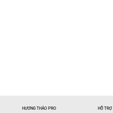
HƯƠNG THẢO PRO
HỖ TRỢ