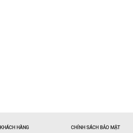
 KHÁCH HÀNG
CHÍNH SÁCH BẢO MẬT