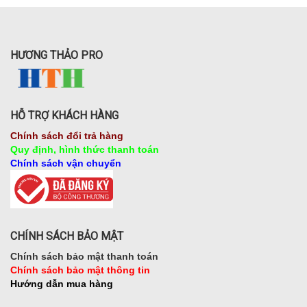
HƯƠNG THẢO PRO
HỖ TRỢ KHÁCH HÀNG
Chính sách đổi trả hàng
Quy định, hình thức thanh toán
Chính sách vận chuyển
CHÍNH SÁCH BẢO MẬT
Chính sách bảo mật thanh toán
Chính sách bảo mật thông tin
Hướng dẫn mua hàng