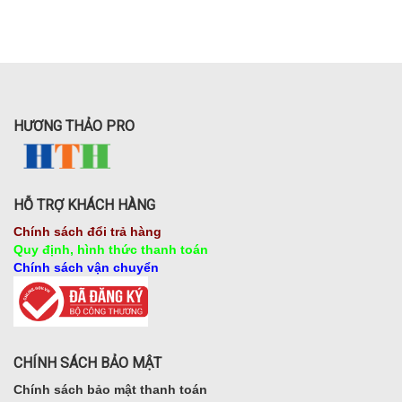
HƯƠNG THẢO PRO
HỖ TRỢ KHÁCH HÀNG
Chính sách đổi trả hàng
Quy định, hình thức thanh toán
Chính sách vận chuyển
CHÍNH SÁCH BẢO MẬT
Chính sách bảo mật thanh toán