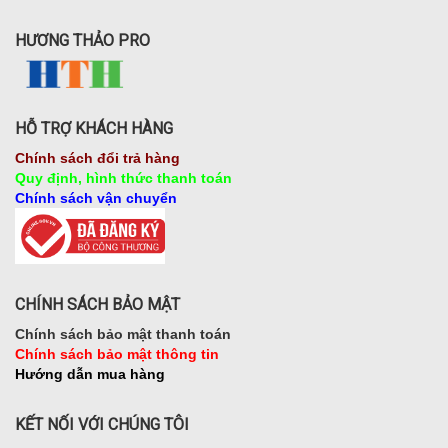
HƯƠNG THẢO PRO
HỖ TRỢ KHÁCH HÀNG
Chính sách đổi trả hàng
Quy định, hình thức thanh toán
Chính sách vận chuyển
CHÍNH SÁCH BẢO MẬT
Chính sách bảo mật thanh toán
Chính sách bảo mật thông tin
Hướng dẫn mua hàng
KẾT NỐI VỚI CHÚNG TÔI