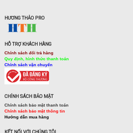
HƯƠNG THẢO PRO
HỖ TRỢ KHÁCH HÀNG
Chính sách đổi trả hàng
Quy định, hình thức thanh toán
Chính sách vận chuyển
CHÍNH SÁCH BẢO MẬT
Chính sách bảo mật thanh toán
Chính sách bảo mật thông tin
Hướng dẫn mua hàng
KẾT NỐI VỚI CHÚNG TÔI