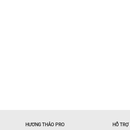
HƯƠNG THẢO PRO
HỖ TRỢ