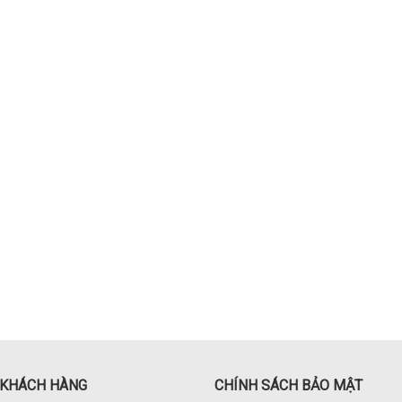
 KHÁCH HÀNG
CHÍNH SÁCH BẢO MẬT