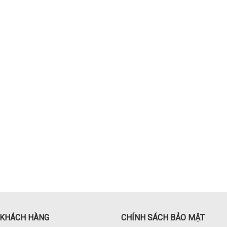
 KHÁCH HÀNG
CHÍNH SÁCH BẢO MẬT