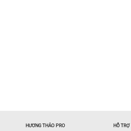
HƯƠNG THẢO PRO
HỖ TRỢ