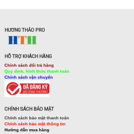
HƯƠNG THẢO PRO
HỖ TRỢ KHÁCH HÀNG
Chính sách đổi trả hàng
Quy định, hình thức thanh toán
Chính sách vận chuyển
CHÍNH SÁCH BẢO MẬT
Chính sách bảo mật thanh toán
Chính sách bảo mật thông tin
Hướng dẫn mua hàng