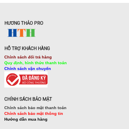
HƯƠNG THẢO PRO
HỖ TRỢ KHÁCH HÀNG
Chính sách đổi trả hàng
Quy định, hình thức thanh toán
Chính sách vận chuyển
CHÍNH SÁCH BẢO MẬT
Chính sách bảo mật thanh toán
Chính sách bảo mật thông tin
Hướng dẫn mua hàng