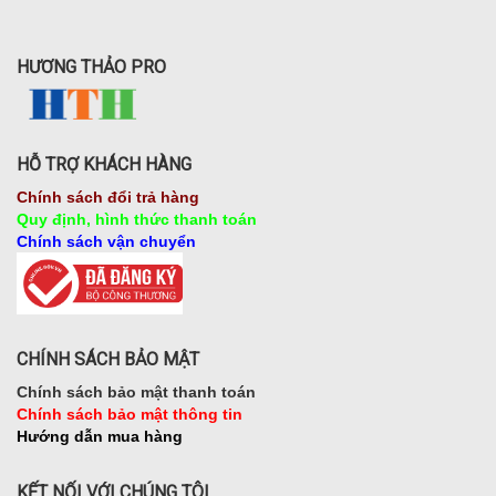
HƯƠNG THẢO PRO
HỖ TRỢ KHÁCH HÀNG
Chính sách đổi trả hàng
Quy định, hình thức thanh toán
Chính sách vận chuyển
CHÍNH SÁCH BẢO MẬT
Chính sách bảo mật thanh toán
Chính sách bảo mật thông tin
Hướng dẫn mua hàng
KẾT NỐI VỚI CHÚNG TÔI