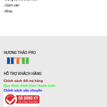
›
Giảm cân
›
Khác
HƯƠNG THẢO PRO
HỖ TRỢ KHÁCH HÀNG
Chính sách đổi trả hàng
Quy định, hình thức thanh toán
Chính sách vận chuyển