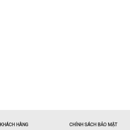
 KHÁCH HÀNG
CHÍNH SÁCH BẢO MẬT