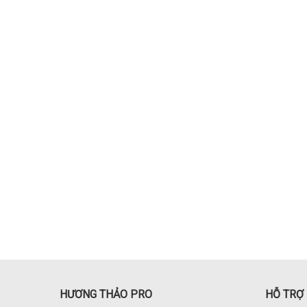
HƯƠNG THẢO PRO
HỖ TRỢ