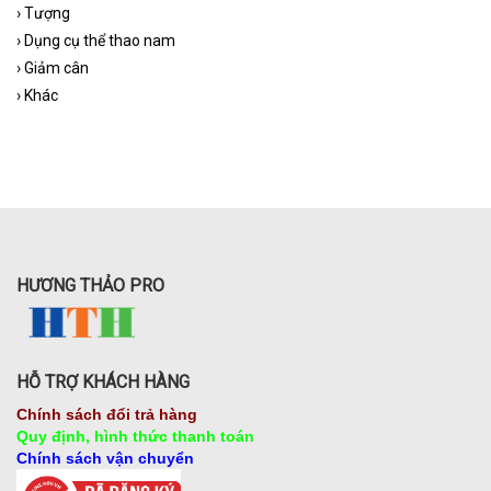
›
Tượng
›
Dụng cụ thể thao nam
›
Giảm cân
›
Khác
HƯƠNG THẢO PRO
HỖ TRỢ KHÁCH HÀNG
Chính sách đổi trả hàng
Quy định, hình thức thanh toán
Chính sách vận chuyển