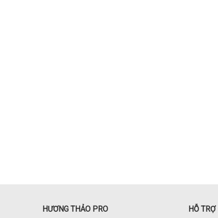
HƯƠNG THẢO PRO
HỖ TRỢ