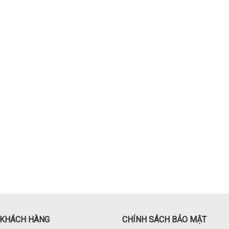
 KHÁCH HÀNG
CHÍNH SÁCH BẢO MẬT