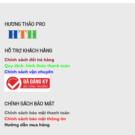
HƯƠNG THẢO PRO
HỖ TRỢ KHÁCH HÀNG
Chính sách đổi trả hàng
Quy định, hình thức thanh toán
Chính sách vận chuyển
CHÍNH SÁCH BẢO MẬT
Chính sách bảo mật thanh toán
Chính sách bảo mật thông tin
Hướng dẫn mua hàng