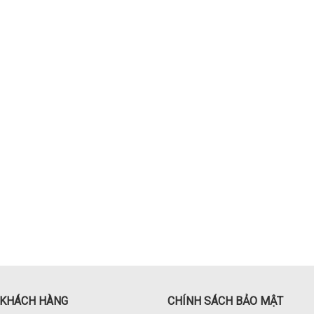
 KHÁCH HÀNG
CHÍNH SÁCH BẢO MẬT