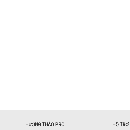
HƯƠNG THẢO PRO
HỖ TRỢ