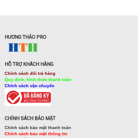
HƯƠNG THẢO PRO
HỖ TRỢ KHÁCH HÀNG
Chính sách đổi trả hàng
Quy định, hình thức thanh toán
Chính sách vận chuyển
CHÍNH SÁCH BẢO MẬT
Chính sách bảo mật thanh toán
Chính sách bảo mật thông tin