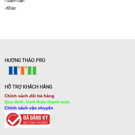
›
Giảm cân
›
Khác
HƯƠNG THẢO PRO
HỖ TRỢ KHÁCH HÀNG
Chính sách đổi trả hàng
Quy định, hình thức thanh toán
Chính sách vận chuyển