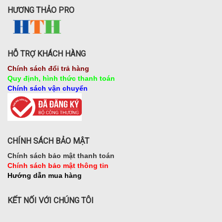
HƯƠNG THẢO PRO
HỖ TRỢ KHÁCH HÀNG
Chính sách đổi trả hàng
Quy định, hình thức thanh toán
Chính sách vận chuyển
CHÍNH SÁCH BẢO MẬT
Chính sách bảo mật thanh toán
Chính sách bảo mật thông tin
Hướng dẫn mua hàng
KẾT NỐI VỚI CHÚNG TÔI