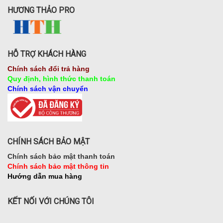
HƯƠNG THẢO PRO
HỖ TRỢ KHÁCH HÀNG
Chính sách đổi trả hàng
Quy định, hình thức thanh toán
Chính sách vận chuyển
CHÍNH SÁCH BẢO MẬT
Chính sách bảo mật thanh toán
Chính sách bảo mật thông tin
Hướng dẫn mua hàng
KẾT NỐI VỚI CHÚNG TÔI