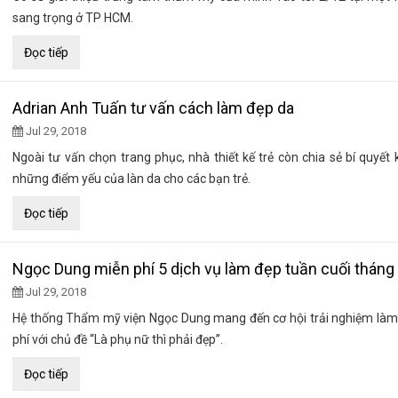
sang trọng ở TP HCM.
Đọc tiếp
Adrian Anh Tuấn tư vấn cách làm đẹp da
Jul 29, 2018
Ngoài tư vấn chọn trang phục, nhà thiết kế trẻ còn chia sẻ bí quyết
những điểm yếu của làn da cho các bạn trẻ.
Đọc tiếp
Ngọc Dung miễn phí 5 dịch vụ làm đẹp tuần cuối tháng
Jul 29, 2018
Hệ thống Thẩm mỹ viện Ngọc Dung mang đến cơ hội trải nghiệm làm
phí với chủ đề “Là phụ nữ thì phải đẹp”.
Đọc tiếp