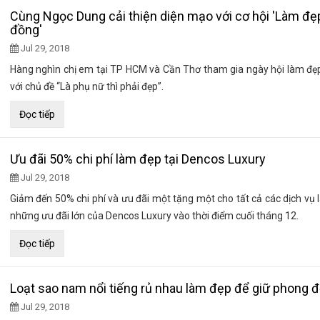
Cùng Ngọc Dung cải thiện diện mạo với cơ hội 'Làm đẹ
đồng'
Jul 29, 2018
Hàng nghìn chị em tại TP HCM và Cần Thơ tham gia ngày hội làm đẹ
với chủ đề “Là phụ nữ thì phải đẹp”.
Đọc tiếp
Ưu đãi 50% chi phí làm đẹp tại Dencos Luxury
Jul 29, 2018
Giảm đến 50% chi phí và ưu đãi một tặng một cho tất cả các dịch vụ 
những ưu đãi lớn của Dencos Luxury vào thời điểm cuối tháng 12.
Đọc tiếp
Loạt sao nam nổi tiếng rủ nhau làm đẹp để giữ phong 
Jul 29, 2018