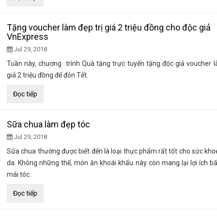
Tặng voucher làm đẹp trị giá 2 triệu đồng cho độc giả
VnExpress
Jul 29, 2018
Tuần này, chương trình Quà tặng trực tuyến tặng độc giả voucher l
giá 2 triệu đồng để đón Tết.
Đọc tiếp
Sữa chua làm đẹp tóc
Jul 29, 2018
Sữa chua thường được biết đến là loại thực phẩm rất tốt cho sức kho
da. Không những thế, món ăn khoái khẩu này còn mang lại lợi ích b
mái tóc.
Đọc tiếp