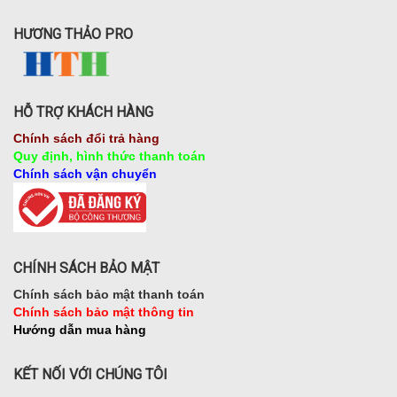
HƯƠNG THẢO PRO
HỖ TRỢ KHÁCH HÀNG
Chính sách đổi trả hàng
Quy định, hình thức thanh toán
Chính sách vận chuyển
CHÍNH SÁCH BẢO MẬT
Chính sách bảo mật thanh toán
Chính sách bảo mật thông tin
Hướng dẫn mua hàng
KẾT NỐI VỚI CHÚNG TÔI