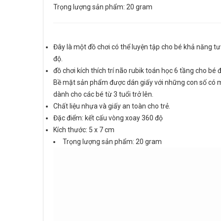
Trọng lượng sản phẩm: 20 gram
Đây là một đồ chơi có thể luyện tập cho bé khả năng t
độ.
đồ chơi kích thích trí não rubik toán học 6 tầng cho b
Bề mặt sản phẩm được dán giấy với những con số có m
dành cho các bé từ 3 tuổi trở lên.
Chất liệu nhựa và giấy an toàn cho trẻ.
Đặc điểm: kết cấu vòng xoay 360 độ
Kích thước: 5 x 7 cm
Trọng lượng sản phẩm: 20 gram