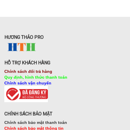
HƯƠNG THẢO PRO
HỖ TRỢ KHÁCH HÀNG
Chính sách đổi trả hàng
Quy định, hình thức thanh toán
Chính sách vận chuyển
CHÍNH SÁCH BẢO MẬT
Chính sách bảo mật thanh toán
Chính sách bảo mật thông tin