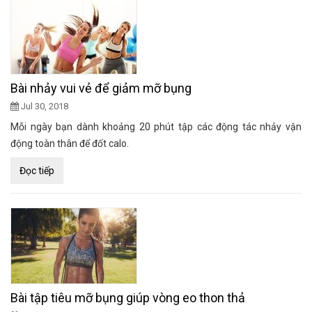
Bài nhảy vui vẻ để giảm mỡ bụng
Jul 30, 2018
Mỗi ngày bạn dành khoảng 20 phút tập các động tác nhảy vận
động toàn thân để đốt calo.
Đọc tiếp
Bài tập tiêu mỡ bụng giúp vòng eo thon thả