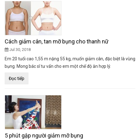
Cách giảm cân, tan mỡ bụng cho thanh nữ
Jul 30, 2018
Em 20 tuổi cao 1,55 m nặng 55 kg, muốn giảm cân, đặc biệt là vùng
bụng. Mong bác sĩ tư vấn cho em một chế độ ăn hợp lý.
Đọc tiếp
5 phút gập người giảm mỡ bụng