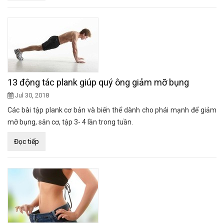
13 động tác plank giúp quý ông giảm mỡ bụng
Jul 30, 2018
Các bài tập plank cơ bản và biến thể dành cho phái mạnh để giảm
mỡ bụng, săn cơ, tập 3- 4 lần trong tuần.
Đọc tiếp