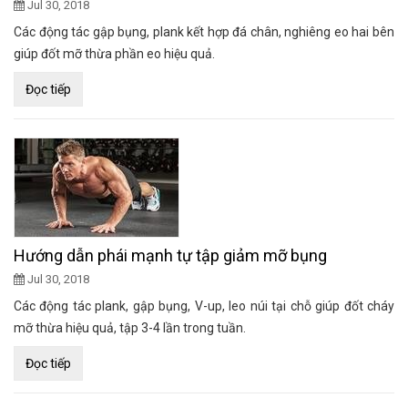
Jul 30, 2018
Các động tác gập bụng, plank kết hợp đá chân, nghiêng eo hai bên
giúp đốt mỡ thừa phần eo hiệu quả.
Đọc tiếp
Hướng dẫn phái mạnh tự tập giảm mỡ bụng
Jul 30, 2018
Các động tác plank, gập bụng, V-up, leo núi tại chỗ giúp đốt cháy
mỡ thừa hiệu quả, tập 3-4 lần trong tuần.
Đọc tiếp