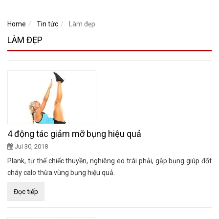
Home
Tin tức
Làm đẹp
LÀM ĐẸP
4 động tác giảm mỡ bụng hiệu quả
Jul 30, 2018
Plank, tư thế chiếc thuyền, nghiêng eo trái phải, gập bụng giúp đốt
cháy calo thừa vùng bụng hiệu quả.
Đọc tiếp