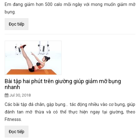
Em đang giảm hơn 500 calo mỗi ngày với mong muốn giảm mỡ
bụng.
Đọc tiếp
Bài tập hai phút trên giường giúp giảm mỡ bụng
nhanh
Jul 30, 2018
Các bài tập đá chân, gập bụng... tác động nhiều vào cơ bụng, giúp
đánh tan mỡ thừa và có thể thực hiện ngay tại giường, theo
Fitnesss.
Đọc tiếp