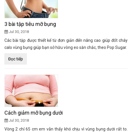
3 bài tập tiêu mỡ bụng
Jul 30, 2018
Các bài tập được thiết kế từ đơn giản đến nâng cao giúp đốt cháy
calo vùng bụng giúp bạn sở hữu vòng eo săn chắc, theo Pop Sugar.
Đọc tiếp
Cách giảm mỡ bụng dưới
Jul 30, 2018
Vòng 2 chỉ 65 cm em vẫn thấy khó chịu vì vùng bụng dưới rất to.