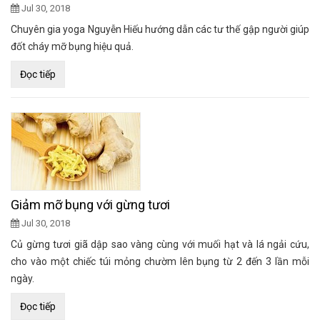
Jul 30, 2018
Chuyên gia yoga Nguyễn Hiếu hướng dẫn các tư thế gập người giúp
đốt cháy mỡ bụng hiệu quả.
Đọc tiếp
Giảm mỡ bụng với gừng tươi
Jul 30, 2018
Củ gừng tươi giã dập sao vàng cùng với muối hạt và lá ngải cứu,
cho vào một chiếc túi mỏng chườm lên bụng từ 2 đến 3 lần mỗi
ngày.
Đọc tiếp