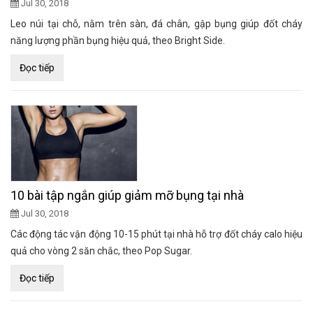
Jul 30, 2018
Leo núi tại chỗ, nằm trên sàn, đá chân, gập bụng giúp đốt cháy
năng lượng phần bụng hiệu quả, theo Bright Side.
Đọc tiếp
10 bài tập ngắn giúp giảm mỡ bụng tại nhà
Jul 30, 2018
Các động tác vận động 10-15 phút tại nhà hỗ trợ đốt cháy calo hiệu
quả cho vòng 2 săn chắc, theo Pop Sugar.
Đọc tiếp