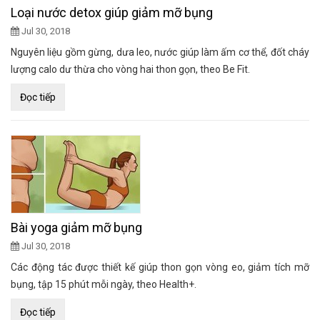
Loại nước detox giúp giảm mỡ bụng
Jul 30, 2018
Nguyên liệu gồm gừng, dưa leo, nước giúp làm ấm cơ thể, đốt cháy
lượng calo dư thừa cho vòng hai thon gọn, theo Be Fit.
Đọc tiếp
Bài yoga giảm mỡ bụng
Jul 30, 2018
Các động tác được thiết kế giúp thon gọn vòng eo, giảm tích mỡ
bụng, tập 15 phút mỗi ngày, theo Health+.
Đọc tiếp