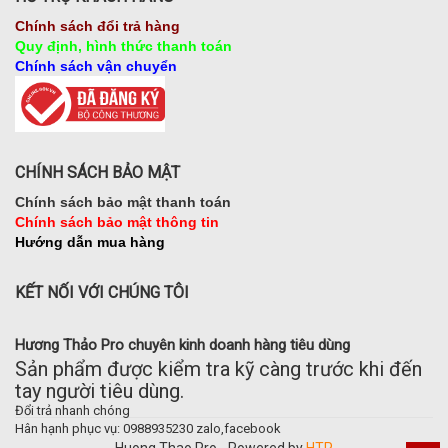
Chính sách đổi trả hàng
Quy định, hình thức thanh toán
Chính sách vận chuyển
CHÍNH SÁCH BẢO MẬT
Chính sách bảo mật thanh toán
Chính sách bảo mật thông tin
Hướng dẫn mua hàng
KẾT NỐI VỚI CHÚNG TÔI
Hương Thảo Pro chuyên kinh doanh hàng tiêu dùng
Sản phẩm được kiểm tra kỹ càng trước khi đến
tay người tiêu dùng.
Đổi trả nhanh chóng
Hân hạnh phục vụ: 0988935230 zalo,facebook