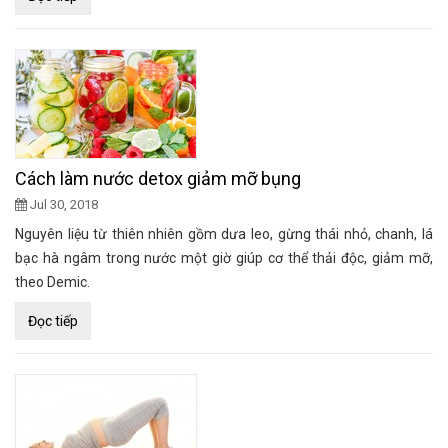
Cách làm nước detox giảm mỡ bụng
Jul 30, 2018
Nguyên liệu từ thiên nhiên gồm dưa leo, gừng thái nhỏ, chanh, lá
bạc hà ngâm trong nước một giờ giúp cơ thể thải độc, giảm mỡ,
theo Demic.
Đọc tiếp