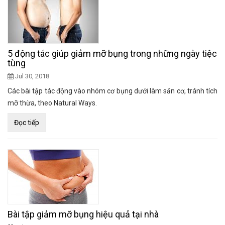
5 động tác giúp giảm mỡ bụng trong những ngày tiệc
tùng
Jul 30, 2018
Các bài tập tác động vào nhóm cơ bụng dưới làm săn cơ, tránh tích
mỡ thừa, theo Natural Ways.
Đọc tiếp
Bài tập giảm mỡ bụng hiệu quả tại nhà