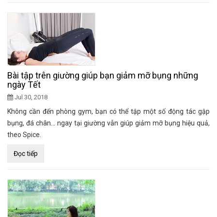
Bài tập trên giường giúp bạn giảm mỡ bụng những
ngày Tết
Jul 30, 2018
Không cần đến phòng gym, bạn có thể tập một số động tác gập
bụng, đá chân... ngay tại giường vẫn giúp giảm mỡ bụng hiệu quả,
theo Spice.
Đọc tiếp