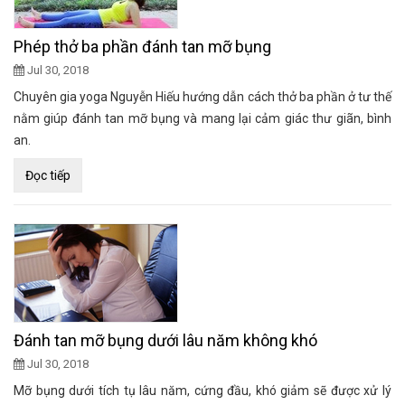
Phép thở ba phần đánh tan mỡ bụng
Jul 30, 2018
Chuyên gia yoga Nguyễn Hiếu hướng dẫn cách thở ba phần ở tư thế
nằm giúp đánh tan mỡ bụng và mang lại cảm giác thư giãn, bình
an.
Đọc tiếp
Đánh tan mỡ bụng dưới lâu năm không khó
Jul 30, 2018
Mỡ bụng dưới tích tụ lâu năm, cứng đầu, khó giảm sẽ được xử lý