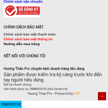
Chính sách vận chuyển
CHÍNH SÁCH BẢO MẬT
Chính sách bảo mật thanh toán
Chính sách bảo mật thông tin
Hướng dẫn mua hàng
KẾT NỐI VỚI CHÚNG TÔI
Hương Thảo Pro chuyên kinh doanh hàng tiêu dùng
Sản phẩm được kiểm tra kỹ càng trước khi đến
tay người tiêu dùng.
Đổi trả nhanh chóng
Hân hạnh phục vụ: 0988935230 zalo,facebook
Huong Thao Pro - Powered by
HTP
0988935230