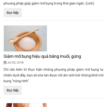
phương pháp giúp giảm mỡ bụng trong thời gian ngắn. (Linh)
Đọc tiếp
Giảm mỡ bụng hiệu quả bằng muối, gừng
Jul 30, 2018
Chỉ cần kiên trì thực hiện những phương pháp giảm mỡ bụng tự
nhiên dưới đây, bạn sẽ xóa tan được nỗi ám ảnh bởi những khối mỡ
bụng "núng nính".
Đọc tiếp