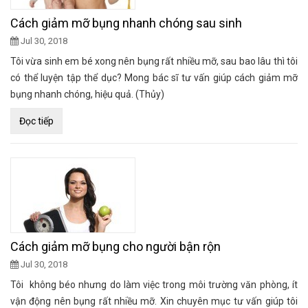
Cách giảm mỡ bụng nhanh chóng sau sinh
Jul 30, 2018
Tôi vừa sinh em bé xong nên bụng rất nhiều mỡ, sau bao lâu thì tôi
có thể luyện tập thể dục? Mong bác sĩ tư vấn giúp cách giảm mỡ
bụng nhanh chóng, hiệu quả. (Thủy)
Đọc tiếp
Cách giảm mỡ bụng cho người bận rộn
Jul 30, 2018
Tôi không béo nhưng do làm việc trong môi trường văn phòng, ít
vận động nên bụng rất nhiều mỡ. Xin chuyên mục tư vấn giúp tôi