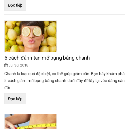
Đọc tiếp
5 cách đánh tan mỡ bụng bằng chanh
Jul 30, 2018
Chanh là loại quả đặc biệt, có thể giúp giảm cân. Bạn hãy khám phá
5 cách giảm mỡ bụng bằng chanh dưới đây để lấy lại vóc dáng cân
đối.
Đọc tiếp