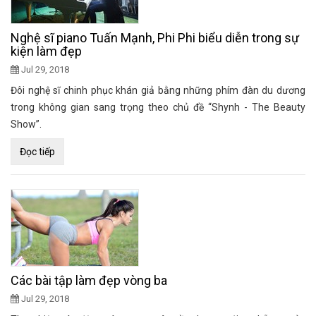
Nghệ sĩ piano Tuấn Mạnh, Phi Phi biểu diễn trong sự
kiện làm đẹp
Jul 29, 2018
Đôi nghệ sĩ chinh phục khán giả bằng những phím đàn du dương
trong không gian sang trọng theo chủ đề “Shynh - The Beauty
Show”.
Đọc tiếp
Các bài tập làm đẹp vòng ba
Jul 29, 2018