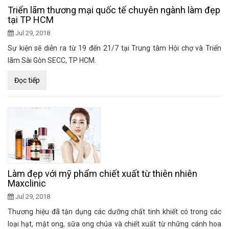
Triển lãm thương mại quốc tế chuyên ngành làm đẹp
tại TP HCM
Jul 29, 2018
Sự kiện sẽ diễn ra từ 19 đến 21/7 tại Trung tâm Hội chợ và Triển
lãm Sài Gòn SECC, TP HCM.
Đọc tiếp
Làm đẹp với mỹ phẩm chiết xuất từ thiên nhiên
Maxclinic
Jul 29, 2018
Thương hiệu đã tận dụng các dưỡng chất tinh khiết có trong các
loại hạt, mật ong, sữa ong chúa và chiết xuất từ những cánh hoa