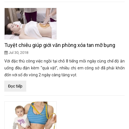
Tuyệt chiêu giúp giới văn phòng xóa tan mỡ bụng
Jul 30, 2018
Với đặc thù công việc ngồi tại chỗ 8 tiếng mỗi ngày cùng chế độ ăn
uống đều đặn kèm “quà vặt”, nhiều chị em công sở đã phải khốn
đốn với số đo vòng 2 ngày càng tăng vọt.
Đọc tiếp