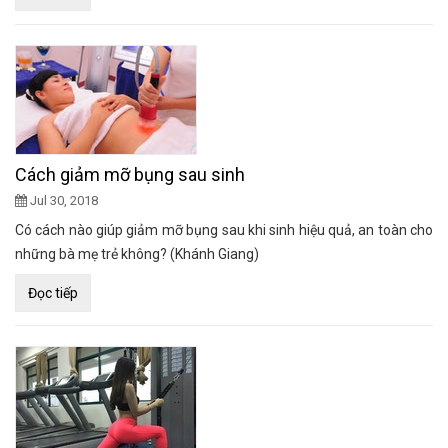
Cách giảm mỡ bụng sau sinh
Jul 30, 2018
Có cách nào giúp giảm mỡ bụng sau khi sinh hiệu quả, an toàn cho
những bà mẹ trẻ không? (Khánh Giang)
Đọc tiếp