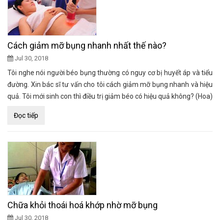
Cách giảm mỡ bụng nhanh nhất thế nào?
Jul 30, 2018
Tôi nghe nói người béo bụng thường có nguy cơ bị huyết áp và tiểu
đường. Xin bác sĩ tư vấn cho tôi cách giảm mỡ bụng nhanh và hiệu
quả. Tôi mới sinh con thì điều trị giảm béo có hiệu quả không? (Hoa)
Đọc tiếp
Chữa khỏi thoái hoá khớp nhờ mỡ bụng
Jul 30, 2018