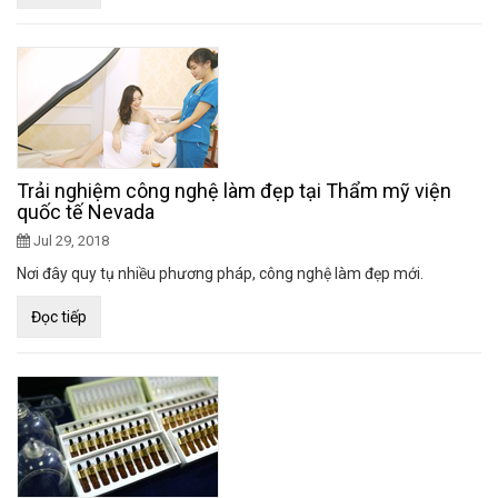
Trải nghiệm công nghệ làm đẹp tại Thẩm mỹ viện
quốc tế Nevada
Jul 29, 2018
Nơi đây quy tụ nhiều phương pháp, công nghệ làm đẹp mới.
Đọc tiếp