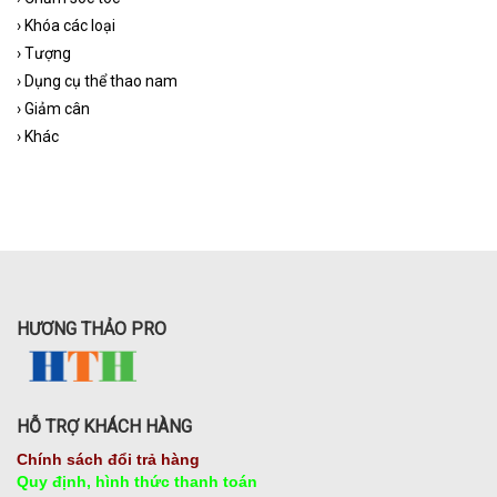
›
Khóa các loại
›
Tượng
›
Dụng cụ thể thao nam
›
Giảm cân
›
Khác
HƯƠNG THẢO PRO
HỖ TRỢ KHÁCH HÀNG
Chính sách đổi trả hàng
Quy định, hình thức thanh toán